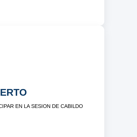
IERTO
CIPAR EN LA SESION DE CABILDO