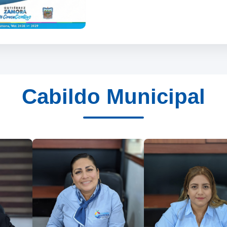
Cabildo Municipal