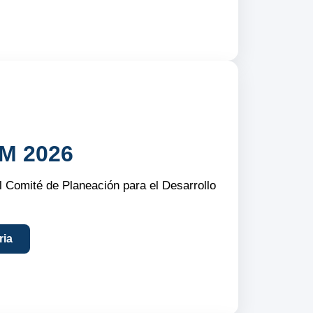
M 2026
l Comité de Planeación para el Desarrollo
ria