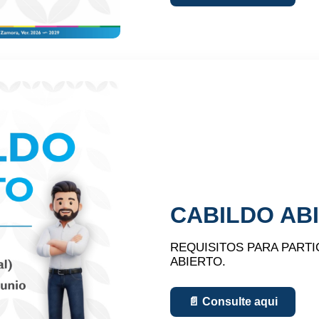
CABILDO AB
REQUISITOS PARA PARTI
ABIERTO.
📄 Consulte aqui