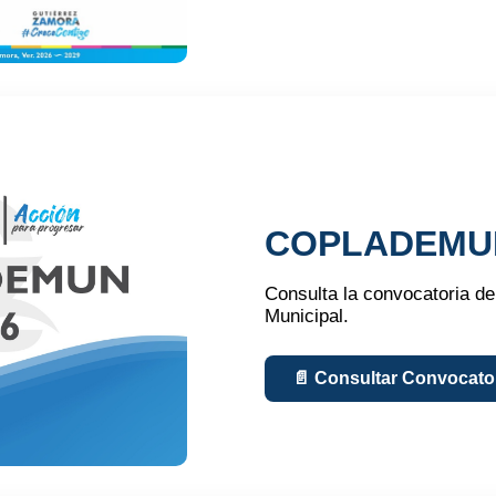
COPLADEMU
Consulta la convocatoria de
Municipal.
📄 Consultar Convocato