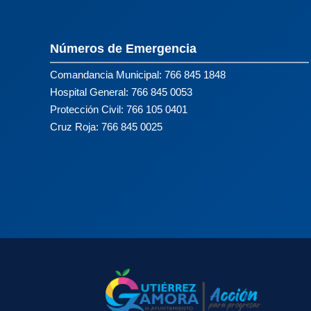
Números de Emergencia
Comandancia Municipal: 766 845 1848
Hospital General: 766 845 0053
Protección Civil: 766 105 0401
Cruz Roja: 766 845 0025