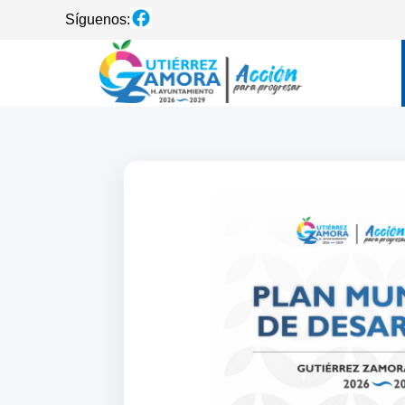
Síguenos: