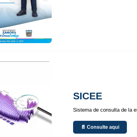
SICEE
Sistema de consulta de la e
📄 Consulte aqui