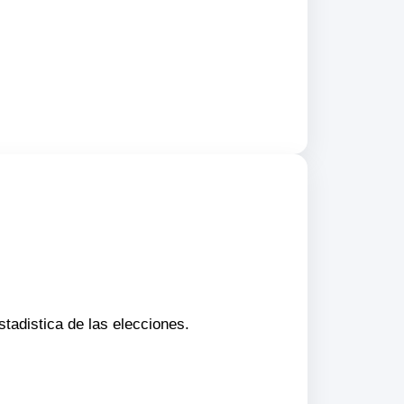
stadistica de las elecciones.