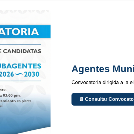
Agentes Muni
Convocatoria dirigida a la 
📄 Consultar Convocato